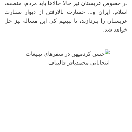
در خصوص عربستان نیز حالا حالاها باید مردم، منطقه،
اسلام، ایران و... خسارت بالارفتن از دیوار سفارت
عربستان را بپردازند، تا ببینیم کی این مساله نیز حل
خواهد شد.