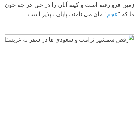
زمین فرو رفته است و کینه آنان را در حق هر چه چون
ما که "
عجم
" مان می نامند، پایان ناپذیر است.