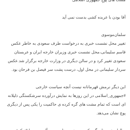
آقا بودن با عربده کشی بدست نمی آید
سلمان‌موسوی
تغییر محل نشست خبری به درخواست طرف سعودی به خاطر عکس
قاسم سلیمانی،محل نشست خبری وزیران خارجه ایران و عربستان
سعودی تغییر کرد و در سالن دیگری در وزارت خارجه برگزار شد.عکس
سردار سلیمانی در محل اول، ‌درست پشت سر فیصل بن فرحان بود.
این دیگر نرمش قهرمانانه نیست آنچه سیاست خارجی
#جمهوری_اسلامی در این روزها به نمایش درآورده سرشکستگی ذلیلانه
ای است که تمام مشت های گره کرده ی حاکمیت را یکی پس از دیگری
پوچ نشان‌ می‌دهد.