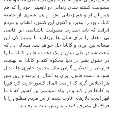
مسولیت کشته شدن زندانی دو تابعیتی خود را که هم
هموطن او و هم زندانی اش، و هم عضوی از جامعه
کانادا، بود را بپذیرد و اکنون این کشور، انقلاب و مردم
ایرانند که باید خسارت مسولیت ناشناسی این قاضی
بی مقدار را برای سال ها بپردازند تا ببینیم کی این
مساله بین ایران و کانادا حل خواهد شد. مساله ایی که
باعث شد در طی بیش از یک دهه ده ها بار کانادا ما را
در حقوق بشر در دنیا محکوم کند و کانادا به بهشت
فراریان و اختلاس گرانی مثل محمود خاوری ها تبدیل
شود تا دست قانون ایران به امثال او نرسد و زین پس
هر اختلاس گری که از بیت المال کشور غارت کرد فورا
به کانادا فرار کند و در پناه سیستم این کشور که با ما
قهر است دلارهای غارت شده از این مردم مظلوم را با
فراخ بال مصرف کنند و به ریش ملت ما بخندند.