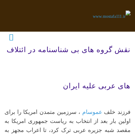
نقش گروه های بی شناسنامه در ائتلاف
های عربی علیه ایران
فرزند خلف
عموسام
، سرزمین متمدن امریکا را برای
اولین بار بعد از انتخاب به ریاست جمهوری امریکا به
مقصد شبه جزیره عربی ترک کرد، تا اعراب مجهز به