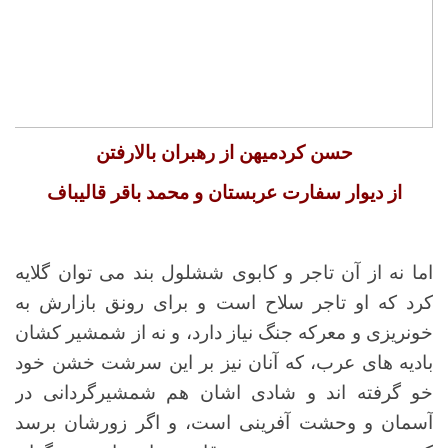
حسن کردمیهن از رهبران بالارفتن
از دیوار سفارت عربستان و محمد باقر قالیباف
اما نه از آن تاجر و کابوی ششلول بند می توان گلایه
کرد که او تاجر سلاح است و برای رونق بازارش به
خونریزی و معرکه جنگ نیاز دارد، و نه از شمشیر کشان
بادیه های عرب، که آنان نیز بر این سرشت خشن خود
خو گرفته اند و شادی اشان هم شمشیرگردانی در
آسمان و وحشت آفرینی است، و اگر زورشان برسد